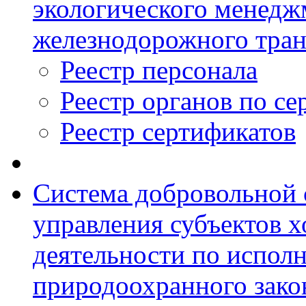
экологического менедж
железнодорожного тран
Реестр персонала
Реестр органов по с
Реестр сертификатов
Система добровольной 
управления субъектов х
деятельности по испол
природоохранного зако