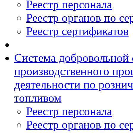
Реестр персонала
Реестр органов по с
Реестр сертификатов
Система добровольной
производственного проц
деятельности по розни
топливом
Реестр персонала
Реестр органов по с