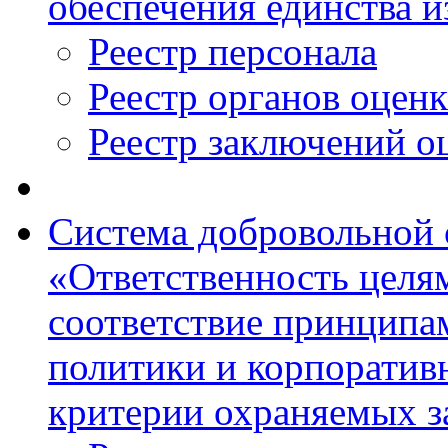
обеспечения единства 
Реестр персонала
Реестр органов оцен
Реестр заключений о
Система добровольной
«Ответственность целям
соответствие принципа
политики и корпоратив
критерии охраняемых з