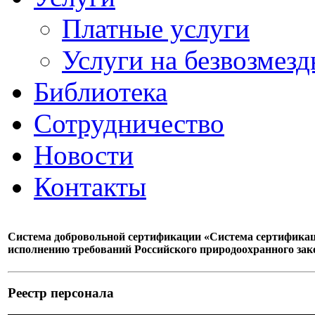
Платные услуги
Услуги на безвозмезд
Библиотека
Сотрудничество
Новости
Контакты
Система добровольной сертификации «Система сертификаци
исполнению требований Российского природоохранного зак
Реестр персонала