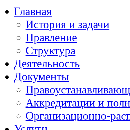
Главная
История и задачи
Правление
Структура
Деятельность
Документы
Правоустанавливающ
Аккредитации и пол
Организационно-рас
Услуги