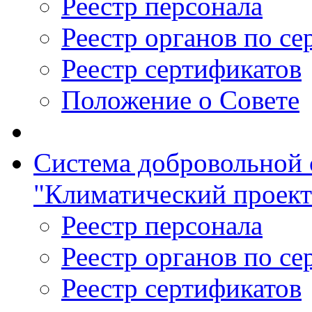
Реестр персонала
Реестр органов по с
Реестр сертификатов
Положение о Совете
Система добровольной 
"Климатический проект
Реестр персонала
Реестр органов по с
Реестр сертификатов