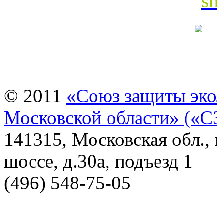
© 2011
«Союз защиты эко
Московской области» («
141315, Московская обл.,
шоссе, д.30а, подъезд 1
(496) 548-75-05