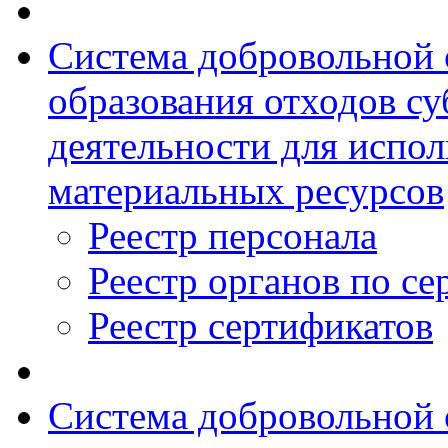
Система добровольной 
образования отходов су
деятельности для испол
материальных ресурсов
Реестр персонала
Реестр органов по с
Реестр сертификатов
Система добровольной 