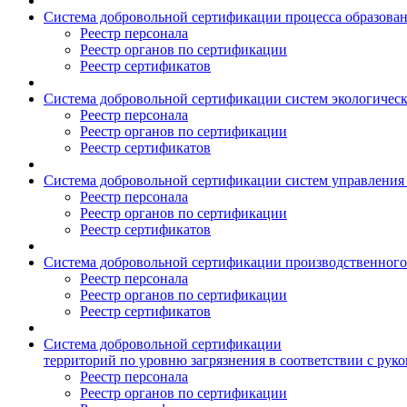
Система добровольной сертификации процесса образовани
Реестр персонала
Реестр органов по сертификации
Реестр сертификатов
Система добровольной сертификации систем экологическ
Реестр персонала
Реестр органов по сертификации
Реестр сертификатов
Система добровольной сертификации систем управления 
Реестр персонала
Реестр органов по сертификации
Реестр сертификатов
Система добровольной сертификации производственного 
Реестр персонала
Реестр органов по сертификации
Реестр сертификатов
Система добровольной сертификации
территорий по уровню загрязнения в соответствии с ру
Реестр персонала
Реестр органов по сертификации