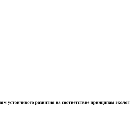
ям устойчивого развития на соответствие принципам эколог