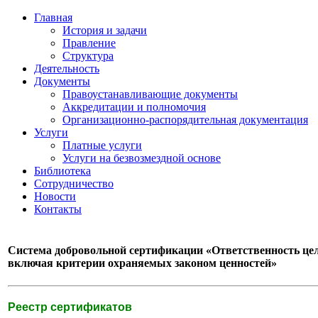
Главная
История и задачи
Правление
Структура
Деятельность
Документы
Правоустанавливающие документы
Аккредитации и полномочия
Организационно-распорядительная документация
Услуги
Платные услуги
Услуги на безвозмездной основе
Библиотека
Сотрудничество
Новости
Контакты
Система добровольной сертификации «Ответственность цел
включая критерии охраняемых законом ценностей»
Реестр сертификатов