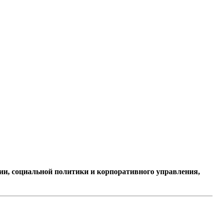
ии, социальной политики и корпоративного управления,